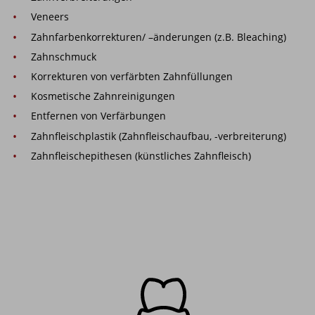
Veneers
Zahnfarbenkorrekturen/ –änderungen (z.B. Bleaching)
Zahnschmuck
Korrekturen von verfärbten Zahnfüllungen
Kosmetische Zahnreinigungen
Entfernen von Verfärbungen
Zahnfleischplastik (Zahnfleischaufbau, -verbreiterung)
Zahnfleischepithesen (künstliches Zahnfleisch)