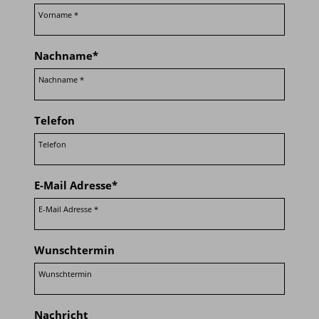
Nachname
*
Telefon
E-Mail Adresse
*
Wunschtermin
Nachricht