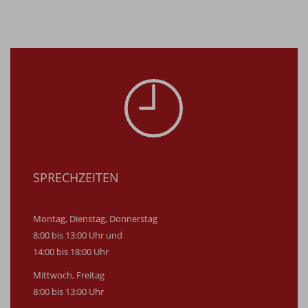
SPRECHZEITEN
Montag, Dienstag, Donnerstag
8:00 bis 13:00 Uhr und
14:00 bis 18:00 Uhr
Mittwoch, Freitag
8:00 bis 13:00 Uhr