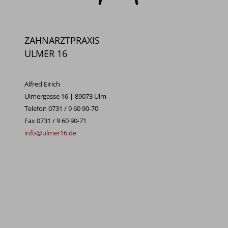
ZAHNARZTPRAXIS
ULMER 16
Alfred Eirich
Ulmergasse 16 | 89073 Ulm
Telefon 0731 / 9 60 90-70
Fax 0731 / 9 60 90-71
info@ulmer16.de