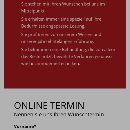
Sie stehen mit Ihren Wünschen bei uns im
Mittelpunkt.
Sie erhalten immer eine speziell auf Ihre
Bedürfnisse angepasste Lösung.
Sie profitieren von unserem Wissen und
unserer jahrzehntelangen Erfahrung.
Sie bekommen eine Behandlung, die von allem
das Beste nutzt: bewährte Verfahren genauso
wie hochmoderne Techniken.
ONLINE TERMIN
Nennen sie uns Ihren Wunschtermin
Vorname
*