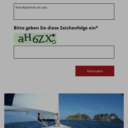
Bitte geben Sie diese Zeichenfolge ein
*
Absenden