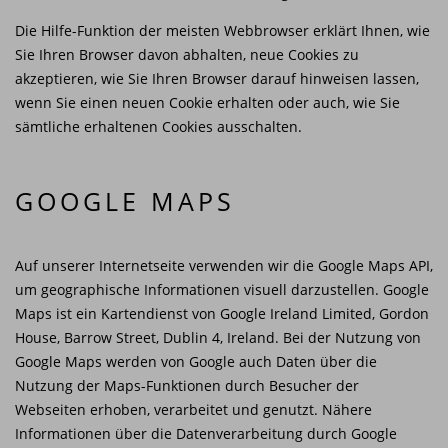
Die Hilfe-Funktion der meisten Webbrowser erklärt Ihnen, wie
Sie Ihren Browser davon abhalten, neue Cookies zu
akzeptieren, wie Sie Ihren Browser darauf hinweisen lassen,
wenn Sie einen neuen Cookie erhalten oder auch, wie Sie
sämtliche erhaltenen Cookies ausschalten.
GOOGLE MAPS
Auf unserer Internetseite verwenden wir die Google Maps API,
um geographische Informationen visuell darzustellen. Google
Maps ist ein Kartendienst von Google Ireland Limited, Gordon
House, Barrow Street, Dublin 4, Ireland. Bei der Nutzung von
Google Maps werden von Google auch Daten über die
Nutzung der Maps-Funktionen durch Besucher der
Webseiten erhoben, verarbeitet und genutzt. Nähere
Informationen über die Datenverarbeitung durch Google