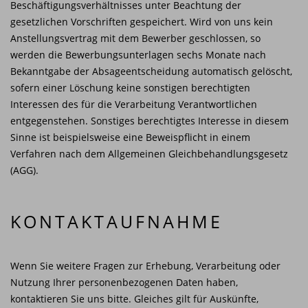
Beschäftigungsverhältnisses unter Beachtung der
gesetzlichen Vorschriften gespeichert. Wird von uns kein
Anstellungsvertrag mit dem Bewerber geschlossen, so
werden die Bewerbungsunterlagen sechs Monate nach
Bekanntgabe der Absageentscheidung automatisch gelöscht,
sofern einer Löschung keine sonstigen berechtigten
Interessen des für die Verarbeitung Verantwortlichen
entgegenstehen. Sonstiges berechtigtes Interesse in diesem
Sinne ist beispielsweise eine Beweispflicht in einem
Verfahren nach dem Allgemeinen Gleichbehandlungsgesetz
(AGG).
KONTAKTAUFNAHME
Wenn Sie weitere Fragen zur Erhebung, Verarbeitung oder
Nutzung Ihrer personenbezogenen Daten haben,
kontaktieren Sie uns bitte. Gleiches gilt für Auskünfte,