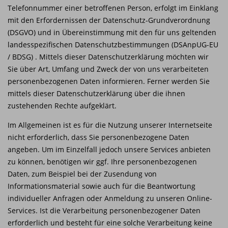
Telefonnummer einer betroffenen Person, erfolgt im Einklang
mit den Erfordernissen der Datenschutz-Grundverordnung
(DSGVO) und in Übereinstimmung mit den für uns geltenden
landesspezifischen Datenschutzbestimmungen (DSAnpUG-EU
/ BDSG) . Mittels dieser Datenschutzerklärung möchten wir
Sie über Art, Umfang und Zweck der von uns verarbeiteten
personenbezogenen Daten informieren. Ferner werden Sie
mittels dieser Datenschutzerklärung über die ihnen
zustehenden Rechte aufgeklärt.
Im Allgemeinen ist es für die Nutzung unserer Internetseite
nicht erforderlich, dass Sie personenbezogene Daten
angeben. Um im Einzelfall jedoch unsere Services anbieten
zu können, benötigen wir ggf. Ihre personenbezogenen
Daten, zum Beispiel bei der Zusendung von
Informationsmaterial sowie auch für die Beantwortung
individueller Anfragen oder Anmeldung zu unseren Online-
Services. Ist die Verarbeitung personenbezogener Daten
erforderlich und besteht für eine solche Verarbeitung keine