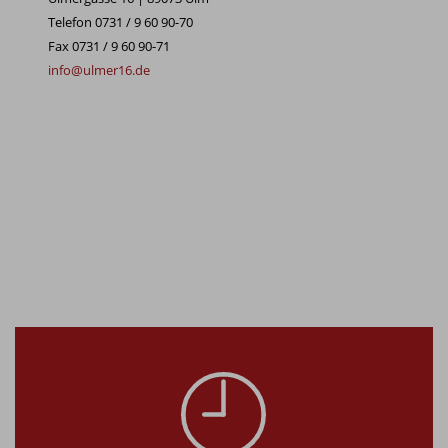
Telefon 0731 / 9 60 90-70
Fax 0731 / 9 60 90-71
info@ulmer16.de