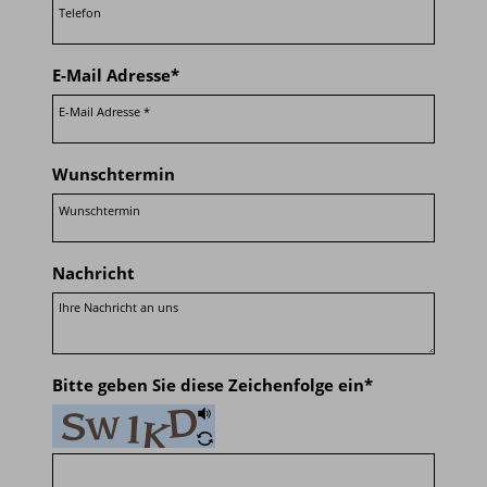
E-Mail Adresse
*
Wunschtermin
Nachricht
Bitte geben Sie diese Zeichenfolge ein
*