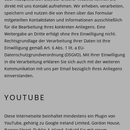
direkt mit uns Kontakt aufnehmen. Wir erheben, verarbeiten,
speichern und nutzen die von Ihnen über das Formular
mitgeteilten Kontaktdaten und Informationen ausschließlich
für die Bearbeitung Ihres konkreten Anliegens. Eine
Weitergabe an Dritte erfolgt ohne Ihre Einwilligung nicht.
Rechtsgrundlage der Verarbeitung Ihrer Daten ist Ihre
Einwilligung gemäß Art. 6 Abs. 1 lit. a EU-
Datenschutzgrundverordnung (DSGVO). Mit Ihrer Einwilligung
in die Verarbeitung erklären Sie sich auch mit der weiteren
Kommunikation mit uns per Email bezüglich Ihres Anliegens
einverstanden.
YOUTUBE
Diese Internetseite beinhaltet mindestens ein Plugin von
YouTube, gehörig zu Google Ireland Limited, Gordon House,
Barrow Street, Dublin 4, Irland. Sobald Sie mit einem