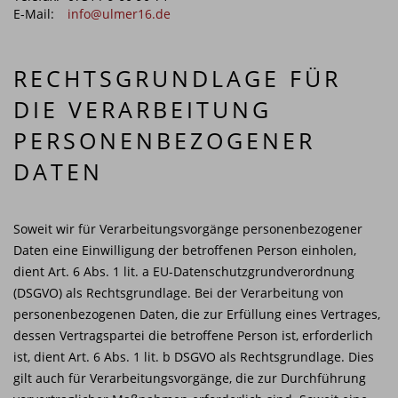
E-Mail:
info@ulmer16.de
RECHTSGRUNDLAGE FÜR
DIE VERARBEITUNG
PERSONENBEZOGENER
DATEN
Soweit wir für Verarbeitungsvorgänge personenbezogener
Daten eine Einwilligung der betroffenen Person einholen,
dient Art. 6 Abs. 1 lit. a EU-Datenschutzgrundverordnung
(DSGVO) als Rechtsgrundlage. Bei der Verarbeitung von
personenbezogenen Daten, die zur Erfüllung eines Vertrages,
dessen Vertragspartei die betroffene Person ist, erforderlich
ist, dient Art. 6 Abs. 1 lit. b DSGVO als Rechtsgrundlage. Dies
gilt auch für Verarbeitungsvorgänge, die zur Durchführung