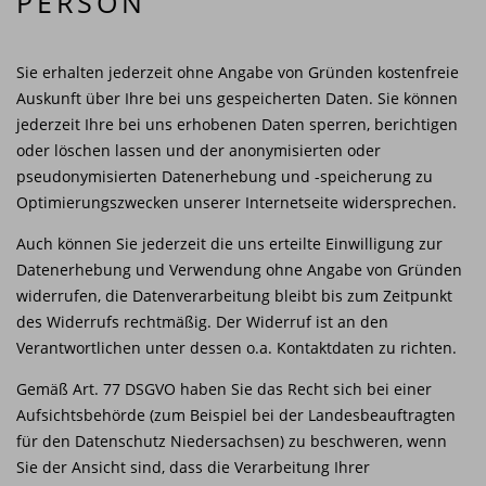
PERSON
Sie erhalten jederzeit ohne Angabe von Gründen kostenfreie
Auskunft über Ihre bei uns gespeicherten Daten. Sie können
jederzeit Ihre bei uns erhobenen Daten sperren, berichtigen
oder löschen lassen und der anonymisierten oder
pseudonymisierten Datenerhebung und -speicherung zu
Optimierungszwecken unserer Internetseite widersprechen.
Auch können Sie jederzeit die uns erteilte Einwilligung zur
Datenerhebung und Verwendung ohne Angabe von Gründen
widerrufen, die Datenverarbeitung bleibt bis zum Zeitpunkt
des Widerrufs rechtmäßig. Der Widerruf ist an den
Verantwortlichen unter dessen o.a. Kontaktdaten zu richten.
Gemäß Art. 77 DSGVO haben Sie das Recht sich bei einer
Aufsichtsbehörde (zum Beispiel bei der Landesbeauftragten
für den Datenschutz Niedersachsen) zu beschweren, wenn
Sie der Ansicht sind, dass die Verarbeitung Ihrer