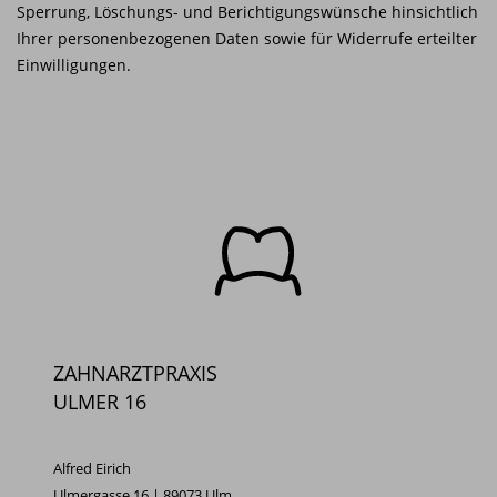
Sperrung, Löschungs- und Berichtigungswünsche hinsichtlich
Ihrer personenbezogenen Daten sowie für Widerrufe erteilter
Einwilligungen.
ZAHNARZTPRAXIS
ULMER 16
Alfred Eirich
Ulmergasse 16 | 89073 Ulm