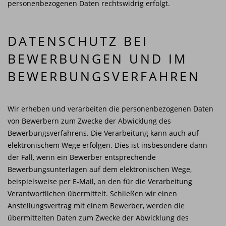
personenbezogenen Daten rechtswidrig erfolgt.
DATENSCHUTZ BEI
BEWERBUNGEN UND IM
BEWERBUNGSVERFAHREN
Wir erheben und verarbeiten die personenbezogenen Daten
von Bewerbern zum Zwecke der Abwicklung des
Bewerbungsverfahrens. Die Verarbeitung kann auch auf
elektronischem Wege erfolgen. Dies ist insbesondere dann
der Fall, wenn ein Bewerber entsprechende
Bewerbungsunterlagen auf dem elektronischen Wege,
beispielsweise per E-Mail, an den für die Verarbeitung
Verantwortlichen übermittelt. Schließen wir einen
Anstellungsvertrag mit einem Bewerber, werden die
übermittelten Daten zum Zwecke der Abwicklung des