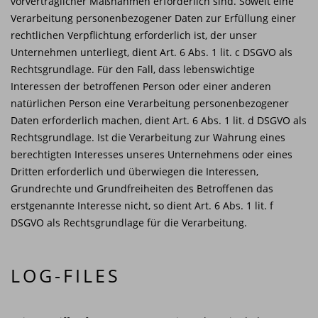
vorvertraglicher Maßnahmen erforderlich sind. Soweit eine
Verarbeitung personenbezogener Daten zur Erfüllung einer
rechtlichen Verpflichtung erforderlich ist, der unser
Unternehmen unterliegt, dient Art. 6 Abs. 1 lit. c DSGVO als
Rechtsgrundlage. Für den Fall, dass lebenswichtige
Interessen der betroffenen Person oder einer anderen
natürlichen Person eine Verarbeitung personenbezogener
Daten erforderlich machen, dient Art. 6 Abs. 1 lit. d DSGVO als
Rechtsgrundlage. Ist die Verarbeitung zur Wahrung eines
berechtigten Interesses unseres Unternehmens oder eines
Dritten erforderlich und überwiegen die Interessen,
Grundrechte und Grundfreiheiten des Betroffenen das
erstgenannte Interesse nicht, so dient Art. 6 Abs. 1 lit. f
DSGVO als Rechtsgrundlage für die Verarbeitung.
LOG-FILES