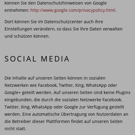
können Sie den Datenschutzhinweisen von Google
entnehmen:
http://www.google.com/privacypolicy.html
.
Dort können Sie im Datenschutzcenter auch Ihre
Einstellungen verändern, so dass Sie Ihre Daten verwalten
und schützen können.
SOCIAL MEDIA
Die Inhalte auf unseren Seiten können in sozialen
Netzwerken wie Facebook, Twitter, Xing, WhatsApp oder
Google+ geteilt werden. Auf unseren Seiten sind keine Plugins
eingebunden, die durch die sozialen Netzwerke Facebook,
Twitter, Xing, WhatsApp oder Google zur Verfügung gestellt
werden. Eine automatische Übertragung von Nutzerdaten an
die Betreiber dieser Plattformen findet auf unseren Seiten
nicht statt.