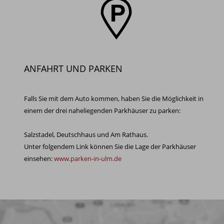
ANFAHRT UND PARKEN
Falls Sie mit dem Auto kommen, haben Sie die Möglichkeit in
einem der drei naheliegenden Parkhäuser zu parken:
Salzstadel, Deutschhaus und Am Rathaus.
Unter folgendem Link können Sie die Lage der Parkhäuser
einsehen:
www.parken-in-ulm.de