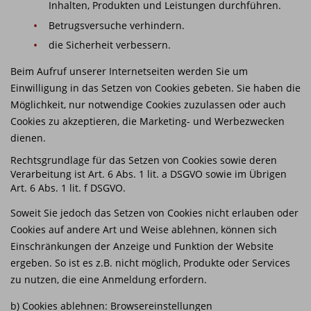
Inhalten, Produkten und Leistungen durchführen.
Betrugsversuche verhindern.
die Sicherheit verbessern.
Beim Aufruf unserer Internetseiten werden Sie um
Einwilligung in das Setzen von Cookies gebeten. Sie haben die
Möglichkeit, nur notwendige Cookies zuzulassen oder auch
Cookies zu akzeptieren, die Marketing- und Werbezwecken
dienen.
Rechtsgrundlage für das Setzen von Cookies sowie deren
Verarbeitung ist Art. 6 Abs. 1 lit. a DSGVO sowie im Übrigen
Art. 6 Abs. 1 lit. f DSGVO.
Soweit Sie jedoch das Setzen von Cookies nicht erlauben oder
Cookies auf andere Art und Weise ablehnen, können sich
Einschränkungen der Anzeige und Funktion der Website
ergeben. So ist es z.B. nicht möglich, Produkte oder Services
zu nutzen, die eine Anmeldung erfordern.
b) Cookies ablehnen: Browsereinstellungen