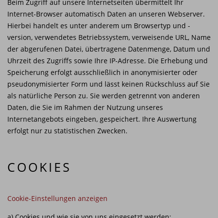
Beim Zugriff auf unsere Internetseiten übermittelt Ihr
Internet-Browser automatisch Daten an unseren Webserver.
Hierbei handelt es unter anderem um Browsertyp und -
version, verwendetes Betriebssystem, verweisende URL, Name
der abgerufenen Datei, übertragene Datenmenge, Datum und
Uhrzeit des Zugriffs sowie Ihre IP-Adresse. Die Erhebung und
Speicherung erfolgt ausschließlich in anonymisierter oder
pseudonymisierter Form und lässt keinen Rückschluss auf Sie
als natürliche Person zu. Sie werden getrennt von anderen
Daten, die Sie im Rahmen der Nutzung unseres
Internetangebots eingeben, gespeichert. Ihre Auswertung
erfolgt nur zu statistischen Zwecken.
COOKIES
Cookie-Einstellungen anzeigen
a) Cookies und wie sie von uns eingesetzt werden: