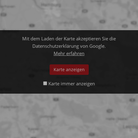
Mit dem Laden der Karte akzeptieren Sie die
Datenschutzerklärung von Google.
Mehr erfahren
Karte anzeigen
Karte immer anzeigen