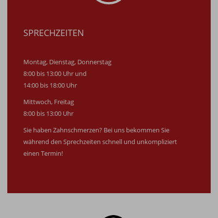
SPRECHZEITEN
Montag, Dienstag, Donnerstag
8:00 bis 13:00 Uhr und
14:00 bis 18:00 Uhr
Mittwoch, Freitag
8:00 bis 13:00 Uhr
Sie haben Zahnschmerzen? Bei uns bekommen Sie
während den Sprechzeiten schnell und unkompliziert
einen Termin!