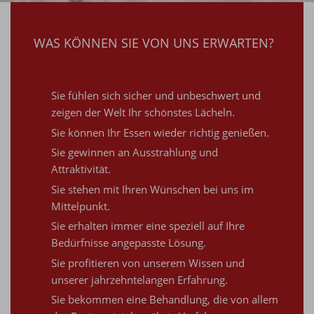
WAS KÖNNEN SIE VON UNS ERWARTEN?
Sie fühlen sich sicher und unbeschwert und
zeigen der Welt Ihr schönstes Lächeln.
Sie können Ihr Essen wieder richtig genießen.
Sie gewinnen an Ausstrahlung und
Attraktivität.
Sie stehen mit Ihren Wünschen bei uns im
Mittelpunkt.
Sie erhalten immer eine speziell auf Ihre
Bedürfnisse angepasste Lösung.
Sie profitieren von unserem Wissen und
unserer jahrzehntelangen Erfahrung.
Sie bekommen eine Behandlung, die von allem