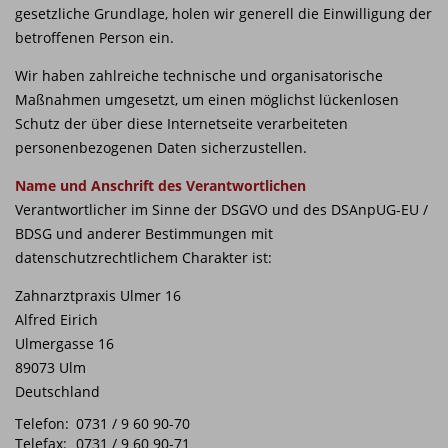
gesetzliche Grundlage, holen wir generell die Einwilligung der
betroffenen Person ein.
Wir haben zahlreiche technische und organisatorische
Maßnahmen umgesetzt, um einen möglichst lückenlosen
Schutz der über diese Internetseite verarbeiteten
personenbezogenen Daten sicherzustellen.
Name und Anschrift des Verantwortlichen
Verantwortlicher im Sinne der DSGVO und des DSAnpUG-EU /
BDSG und anderer Bestimmungen mit
datenschutzrechtlichem Charakter ist:
Zahnarztpraxis Ulmer 16
Alfred Eirich
Ulmergasse 16
89073 Ulm
Deutschland
Telefon:
0731 / 9 60 90-70
Telefax:
0731 / 9 60 90-71