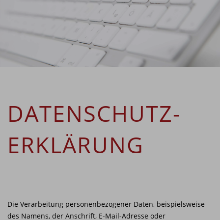
DATENSCHUTZ­
ERKLÄRUNG
Die Verarbeitung personenbezogener Daten, beispielsweise
des Namens, der Anschrift, E-Mail-Adresse oder