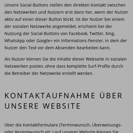
Unsere Social-Buttons stellen den direkten Kontakt zwischen
den Netzwerken und Nutzern erst dann her, wenn der Nutzer
aktiv auf einen dieser Button klickt. Ist der Nutzer bei einem
der sozialen Netzwerke angemeldet, erscheint bei der
Nutzung der Social-Buttons von Facebook, Twitter, Xing,
WhatsApp oder Google+ ein Informations-Fenster, in dem der
Nutzer den Text vor dem Absenden bearbeiten kann.
Als Nutzer können Sie die Inhalte dieser Webseite in sozialen
Netzwerken posten, ohne dass komplette Surf-Profile durch
die Betreiber der Netzwerke erstellt werden.
KONTAKT­AUFNAHME ÜBER
UNSERE WEBSITE
Über die Kontaktformulare (Terminwunsch, Überweisungs-
oder Rezeptwunsch etc.) auf unserer Website können Sie