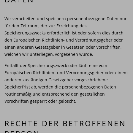
Wir verarbeiten und speichern personenbezogene Daten nur
für den Zeitraum, der zur Erreichung des
Speicherungszwecks erforderlich ist oder sofern dies durch
den Europäischen Richtlinien- und Verordnungsgeber oder
einen anderen Gesetzgeber in Gesetzen oder Vorschriften,
welchen wir unterliegen, vorgesehen wurde.
Entfällt der Speicherungszweck oder läuft eine vom
Europäischen Richtlinien- und Verordnungsgeber oder einem
anderen zuständigen Gesetzgeber vorgeschriebene
Speicherfrist ab, werden die personenbezogenen Daten
routinemäßig und entsprechend den gesetzlichen
Vorschriften gesperrt oder gelöscht.
RECHTE DER BETROFFENEN