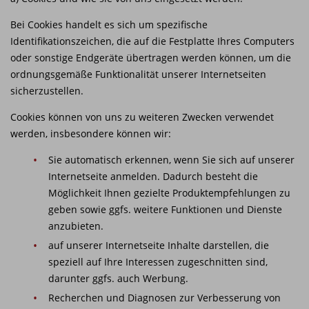
Bei Cookies handelt es sich um spezifische
Identifikationszeichen, die auf die Festplatte Ihres Computers
oder sonstige Endgeräte übertragen werden können, um die
ordnungsgemäße Funktionalität unserer Internetseiten
sicherzustellen.
Cookies können von uns zu weiteren Zwecken verwendet
werden, insbesondere können wir:
Sie automatisch erkennen, wenn Sie sich auf unserer
Internetseite anmelden. Dadurch besteht die
Möglichkeit Ihnen gezielte Produktempfehlungen zu
geben sowie ggfs. weitere Funktionen und Dienste
anzubieten.
auf unserer Internetseite Inhalte darstellen, die
speziell auf Ihre Interessen zugeschnitten sind,
darunter ggfs. auch Werbung.
Recherchen und Diagnosen zur Verbesserung von